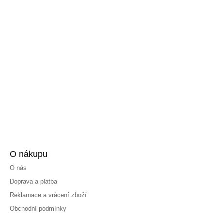
O nákupu
O nás
Doprava a platba
Reklamace a vrácení zboží
Obchodní podmínky