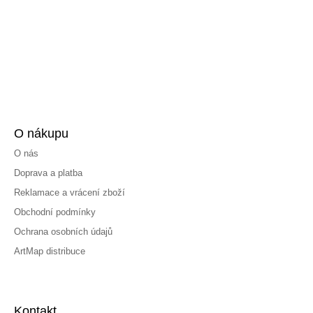
O nákupu
O nás
Doprava a platba
Reklamace a vrácení zboží
Obchodní podmínky
Ochrana osobních údajů
ArtMap distribuce
Kontakt