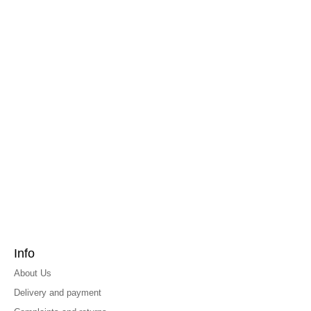
Info
About Us
Delivery and payment