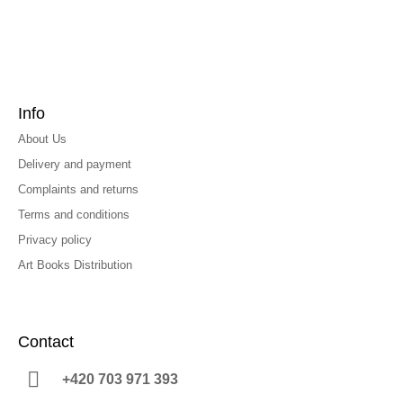
Info
About Us
Delivery and payment
Complaints and returns
Terms and conditions
Privacy policy
Art Books Distribution
Contact
+420 703 971 393