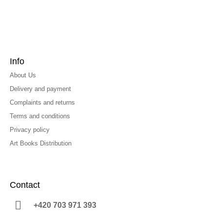
Info
About Us
Delivery and payment
Complaints and returns
Terms and conditions
Privacy policy
Art Books Distribution
Contact
+420 703 971 393