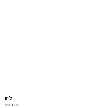
Info
About Us