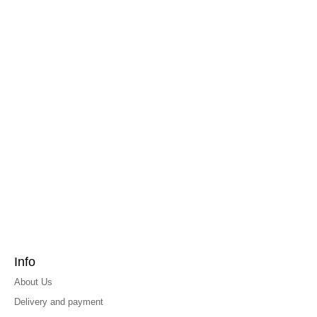
Info
About Us
Delivery and payment