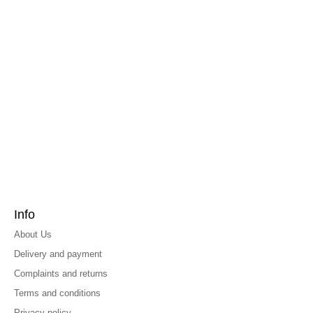
Info
About Us
Delivery and payment
Complaints and returns
Terms and conditions
Privacy policy