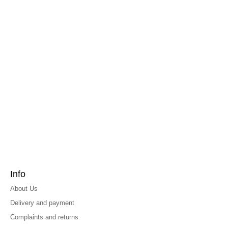
Info
About Us
Delivery and payment
Complaints and returns