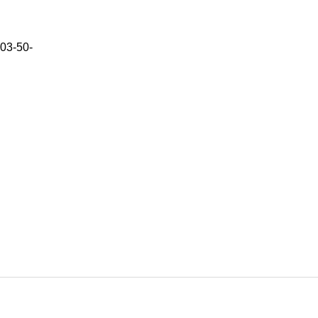
03-50-