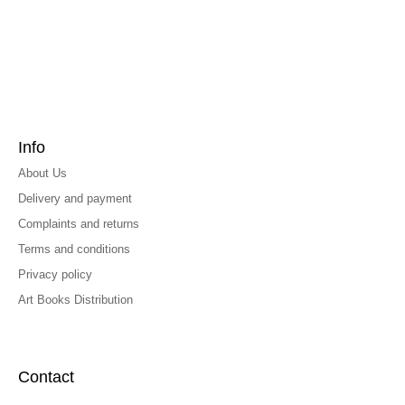
Info
About Us
Delivery and payment
Complaints and returns
Terms and conditions
Privacy policy
Art Books Distribution
Contact