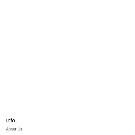
Info
About Us