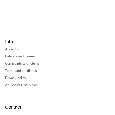
Info
About Us
Delivery and payment
Complaints and returns
Terms and conditions
Privacy policy
Art Books Distribution
Contact