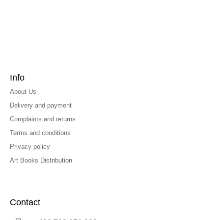
Info
About Us
Delivery and payment
Complaints and returns
Terms and conditions
Privacy policy
Art Books Distribution
Contact