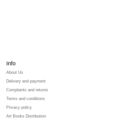
Info
About Us
Delivery and payment
Complaints and returns
Terms and conditions
Privacy policy
Art Books Distribution