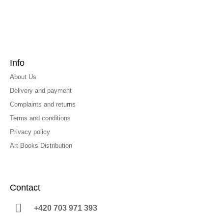
Info
About Us
Delivery and payment
Complaints and returns
Terms and conditions
Privacy policy
Art Books Distribution
Contact
+420 703 971 393