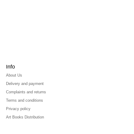
Info
About Us
Delivery and payment
Complaints and returns
Terms and conditions
Privacy policy
Art Books Distribution