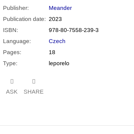
Publisher
:
Meander
Publication date
:
2023
ISBN
:
978-80-7558-239-3
Language
:
Czech
Pages
:
18
Type
:
leporelo
ASK
SHARE