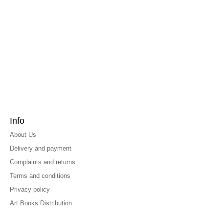
Info
About Us
Delivery and payment
Complaints and returns
Terms and conditions
Privacy policy
Art Books Distribution