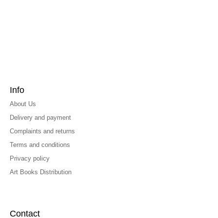
Info
About Us
Delivery and payment
Complaints and returns
Terms and conditions
Privacy policy
Art Books Distribution
Contact