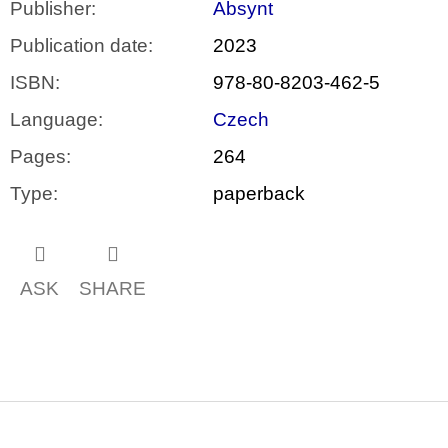
Publisher
:
Absynt
Publication date
:
2023
ISBN
:
978-80-8203-462-5
Language
:
Czech
Pages
:
264
Type
:
paperback
ASK
SHARE