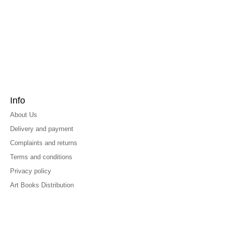
Info
About Us
Delivery and payment
Complaints and returns
Terms and conditions
Privacy policy
Art Books Distribution