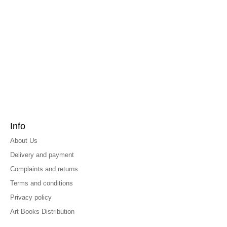
Info
About Us
Delivery and payment
Complaints and returns
Terms and conditions
Privacy policy
Art Books Distribution