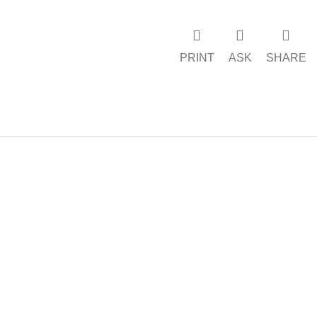
PRINT
ASK
SHARE