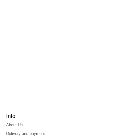
Info
About Us
Delivery and payment