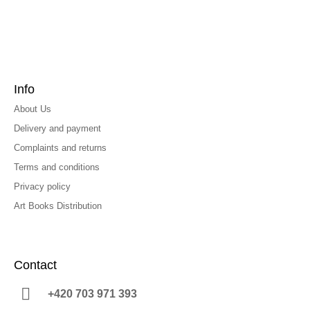
Info
About Us
Delivery and payment
Complaints and returns
Terms and conditions
Privacy policy
Art Books Distribution
Contact
+420 703 971 393