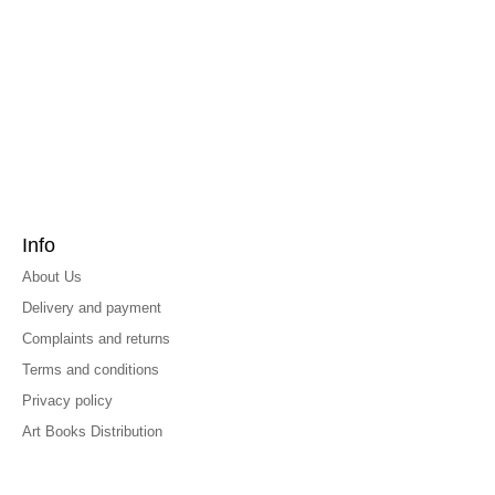
Info
About Us
Delivery and payment
Complaints and returns
Terms and conditions
Privacy policy
Art Books Distribution