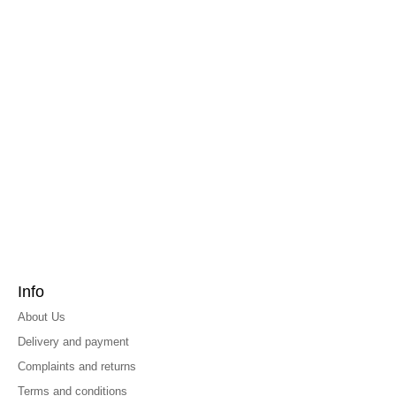
Info
About Us
Delivery and payment
Complaints and returns
Terms and conditions