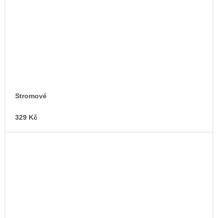
Stromové
329 Kč