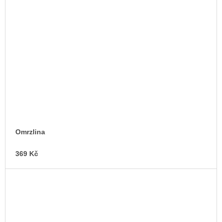
Omrzlina
369 Kč