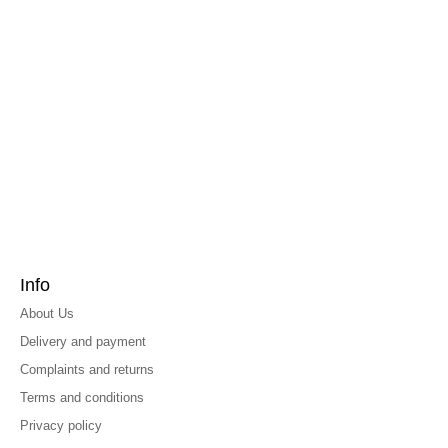
Info
About Us
Delivery and payment
Complaints and returns
Terms and conditions
Privacy policy