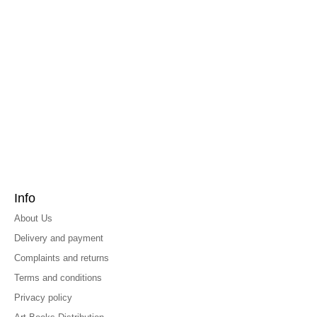
Info
About Us
Delivery and payment
Complaints and returns
Terms and conditions
Privacy policy