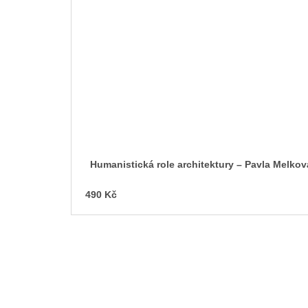
Humanistická role architektury – Pavla Melkov
490 Kč