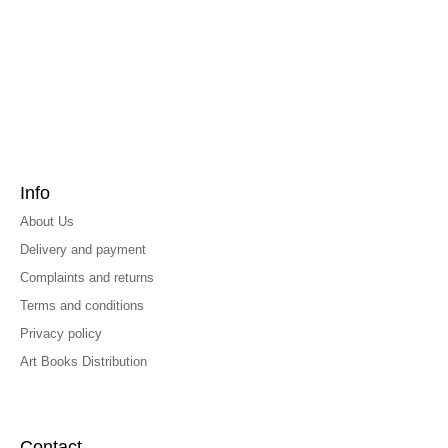
Info
About Us
Delivery and payment
Complaints and returns
Terms and conditions
Privacy policy
Art Books Distribution
Contact