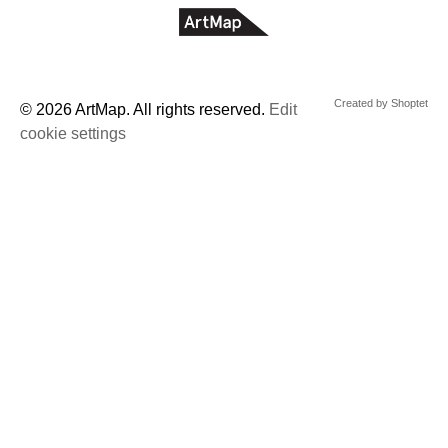
© 2026 ArtMap. All rights reserved.
Edit
cookie settings