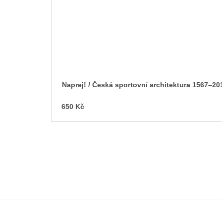
Naprej! / Česká sportovní architektura 1567–20
650 Kč