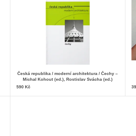
Česká republika / moderní architektura / Čechy –
Michal Kohout (ed.), Rostislav Svácha (ed.)
590 Kč
39