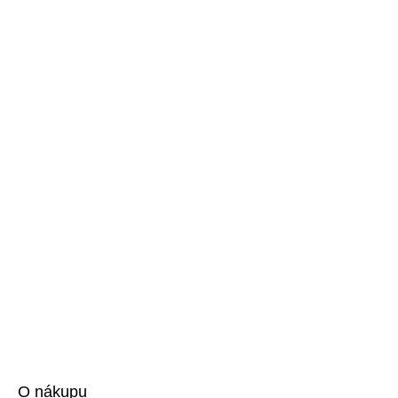
O nákupu