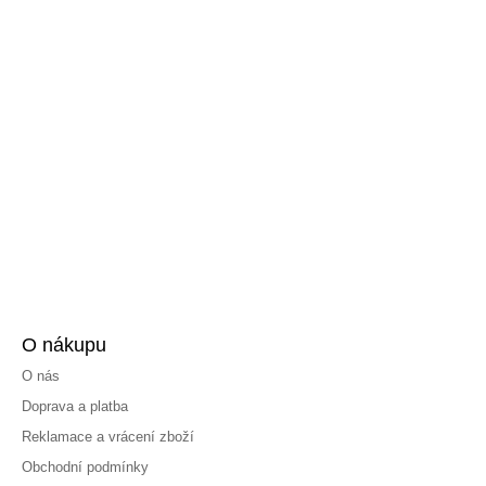
O nákupu
O nás
Doprava a platba
Reklamace a vrácení zboží
Obchodní podmínky